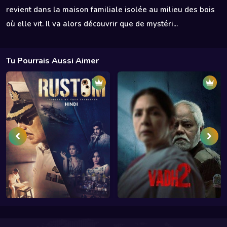
revient dans la maison familiale isolée au milieu des bois
où elle vit. Il va alors découvrir que de mystéri...
Tu Pourrais Aussi Aimer