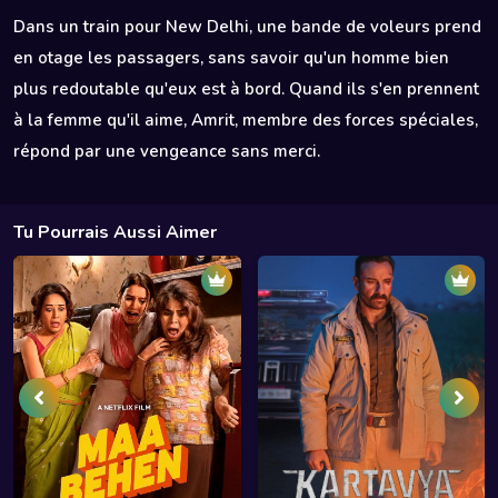
Dans un train pour New Delhi, une bande de voleurs prend
en otage les passagers, sans savoir qu'un homme bien
plus redoutable qu'eux est à bord. Quand ils s'en prennent
à la femme qu'il aime, Amrit, membre des forces spéciales,
répond par une vengeance sans merci.
Tu Pourrais Aussi Aimer