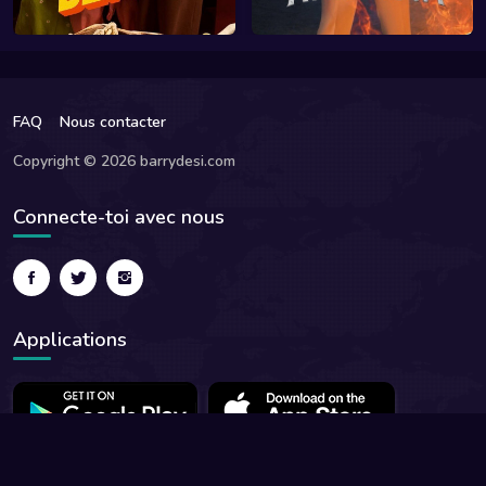
FAQ
Nous contacter
Copyright © 2026 barrydesi.com
Connecte-toi avec nous
Applications