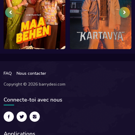
FAQ
Nous contacter
Copyright © 2026 barrydesi.com
Connecte-toi avec nous
Applications