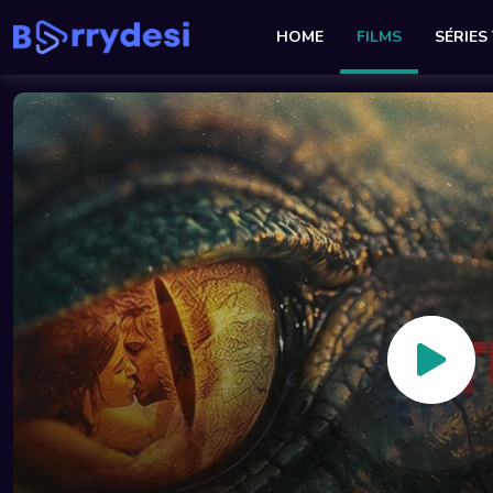
HOME
FILMS
SÉRIES