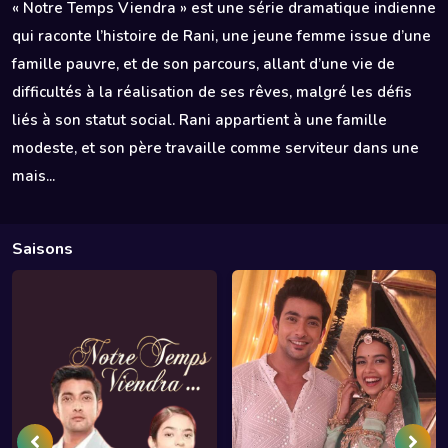
« Notre Temps Viendra » est une série dramatique indienne
qui raconte l’histoire de Rani, une jeune femme issue d’une
famille pauvre, et de son parcours, allant d’une vie de
difficultés à la réalisation de ses rêves, malgré les défis
liés à son statut social. Rani appartient à une famille
modeste, et son père travaille comme serviteur dans une
mais...
Saisons