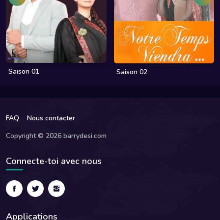
Saison 01
Saison 02
FAQ
Nous contacter
Copyright © 2026 barrydesi.com
Connecte-toi avec nous
Applications