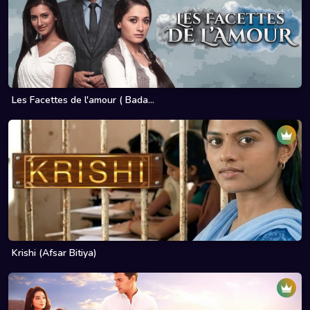
Les Facettes de l'amour ( Bada...
Krishi (Afsar Bitiya)