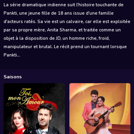
La série dramatique indienne suit l'histoire touchante de
Pankti, une jeune fille de 18 ans issue d'une famille
d'acteurs ratés. Sa vie est un calvaire, car elle est exploitée
par sa propre mère, Anita Sharma, et traitée comme un
objet à la disposition de JD, un homme riche, froid,
manipulateur et brutal. Le récit prend un tournant lorsque
Pankti...
Saisons