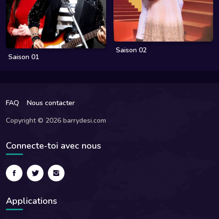
Saison 02
Saison 01
FAQ
Nous contacter
Copyright © 2026 barrydesi.com
Connecte-toi avec nous
Applications