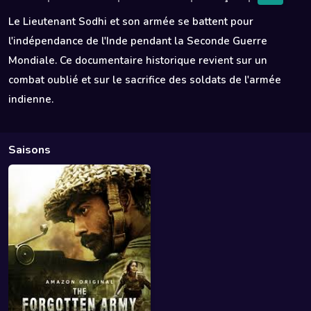
Le Lieutenant Sodhi et son armée se battent pour
l'indépendance de l'Inde pendant la Seconde Guerre
Mondiale. Ce documentaire historique revient sur un
combat oublié et sur le sacrifice des soldats de l'armée
indienne.
Saisons