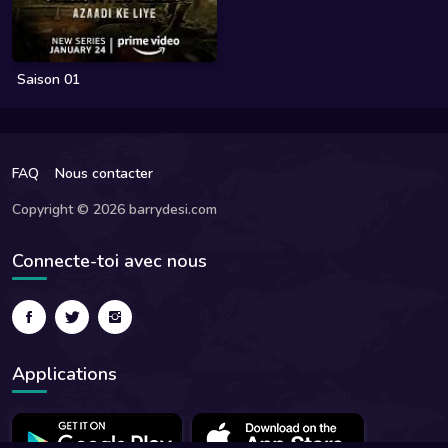
Saison 01
FAQ
Nous contacter
Copyright © 2026 barrydesi.com
Connecte-toi avec nous
Applications