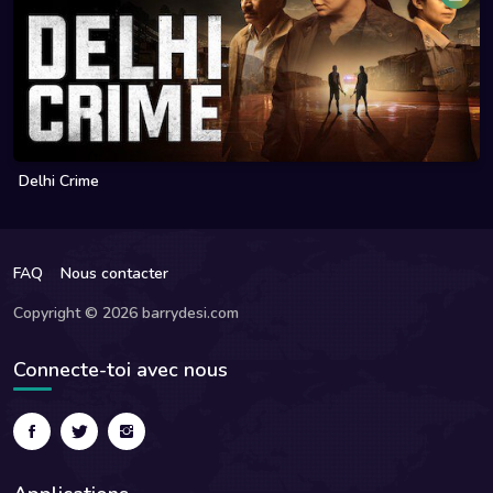
Delhi Crime
FAQ
Nous contacter
Copyright © 2026 barrydesi.com
Connecte-toi avec nous