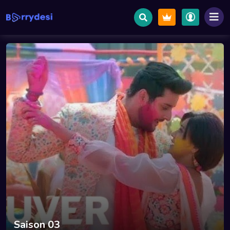
Saison 03