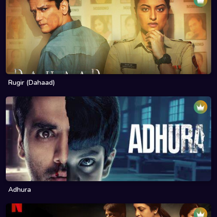
Rugir (Dahaad)
Adhura